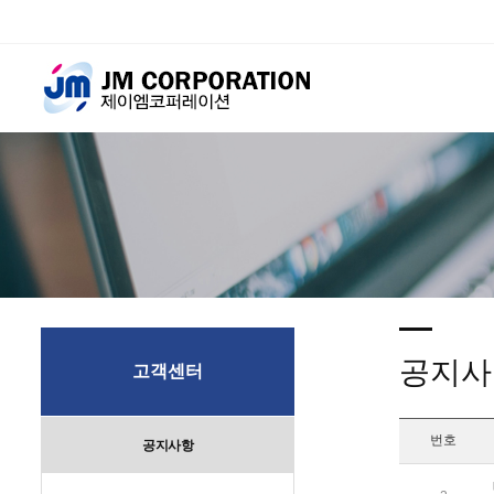
공지사
고객센터
번호
공지사항