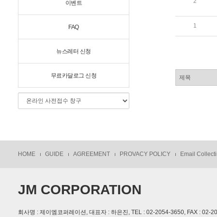
2
이벤트
1
FAQ
뉴스레터 신청
무료카달로그 신청
HOME
GUIDE
AGREEMENT
PROVACY POLICY
Email Collecti
JM CORPORATION
회사명 : 제이엠코퍼레이션, 대표자 : 하은진, TEL : 02-2054-3650, FAX : 02-2054