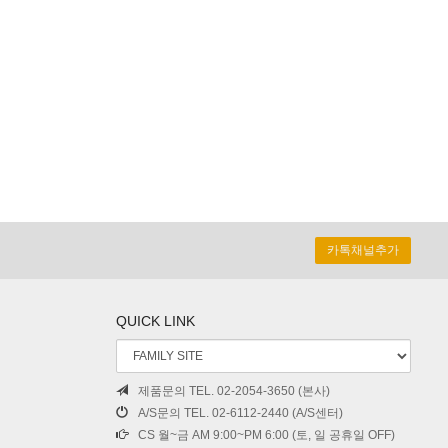
카톡채널추가
QUICK LINK
제품문의 TEL. 02-2054-3650 (본사)
A/S문의 TEL. 02-6112-2440 (A/S센터)
CS 월~금 AM 9:00~PM 6:00 (토, 일 공휴일 OFF)