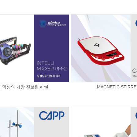
 믹싱의 가장 진보된 elmi ..
MAGNETIC STIRRE