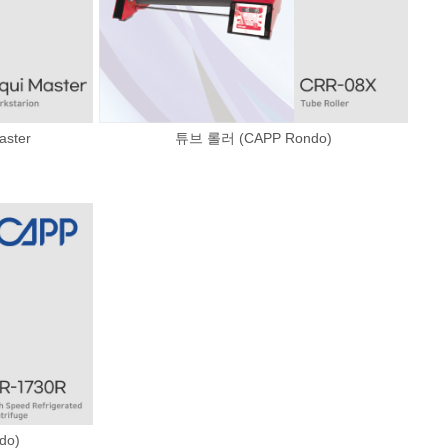
ster
튜브 롤러 (CAPP Rondo)
do)