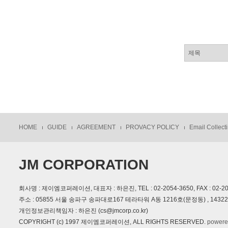
HOME
GUIDE
AGREEMENT
PROVACY POLICY
Email Collecti
JM CORPORATION
회사명 : 제이엠코퍼레이션, 대표자 : 하은진, TEL : 02-2054-3650, FAX : 02-2054
주소 : 05855 서울 송파구 송파대로167 테라타워 A동 1216호(문정동) , 14
개인정보관리책임자 : 하은진 (cs@jmcorp.co.kr)
COPYRIGHT (c) 1997 제이엠코퍼레이션, ALL RIGHTS RESERVED.
powere