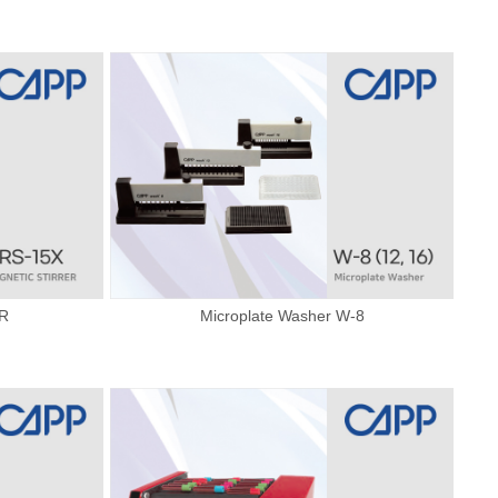
R
Microplate Washer W-8