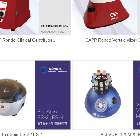
Rondo Clinical Centrifuge..
CAPP Rondo Vortex Mixer 
EcoSpin ES-2 / ES-4
V-3 VORTEX MIXE