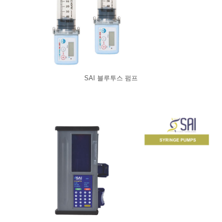
SAI 블루투스 펌프