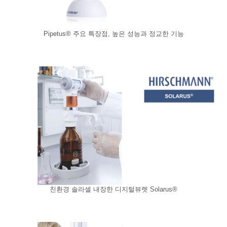
Pipetus® 주요 특장점, 높은 성능과 정교한 기능
친환경 솔라셀 내장한 디지털뷰렛 Solarus®