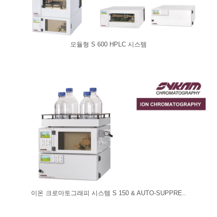
모듈형 S 600 HPLC 시스템
이온 크로마토그래피 시스템 S 150 & AUTO-SUPPRE..