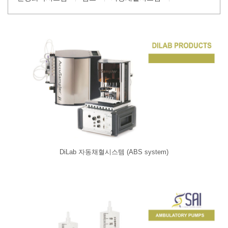
DiLab 자동채혈시스템 (ABS system)