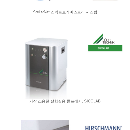
StellarNet 스펙트로케미스트리 시스템
가장 조용한 실험실용 콤프레서, SICOLAB