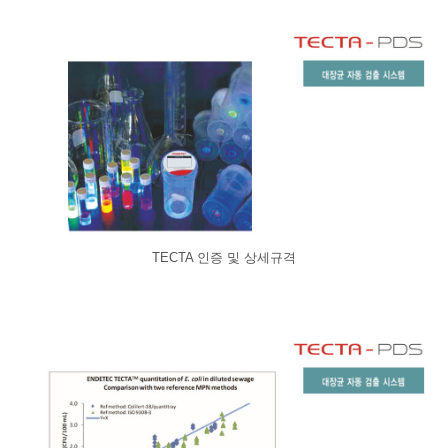
TECTA 인증 및 상세규격