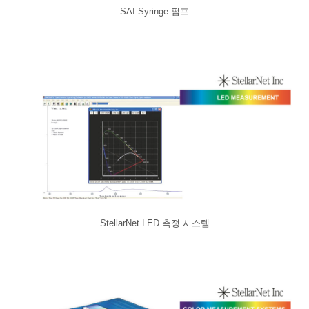
SAI Syringe 펌프
StellarNet LED 측정 시스템