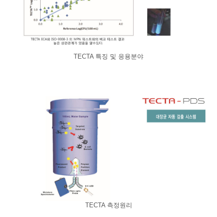
TECTA 특징 및 응용분야
TECTA 측정원리