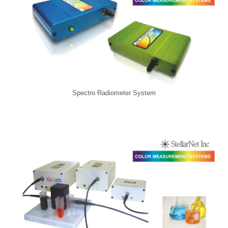
Spectro Radiometer System