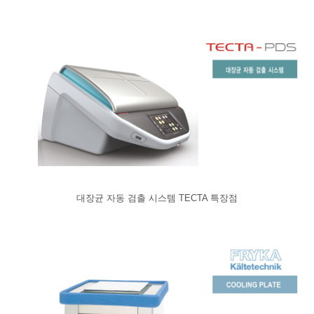
대장균 자동 검출 시스템 TECTA 특장점