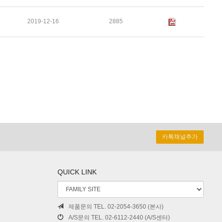
2019-12-16
2885
카톡채널추가
QUICK LINK
제품문의 TEL. 02-2054-3650 (본사)
A/S문의 TEL. 02-6112-2440 (A/S센터)