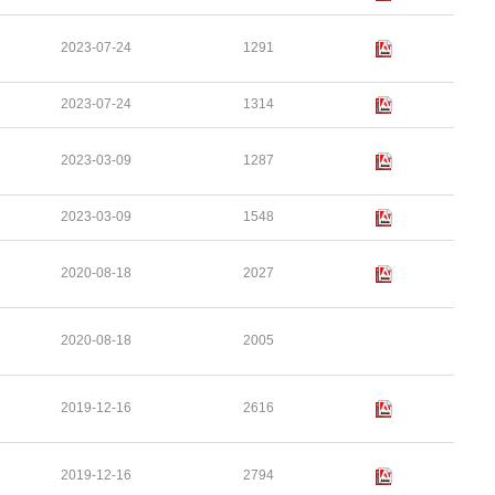
2023-07-24
1291
2023-07-24
1314
2023-03-09
1287
2023-03-09
1548
2020-08-18
2027
2020-08-18
2005
2019-12-16
2616
2019-12-16
2794