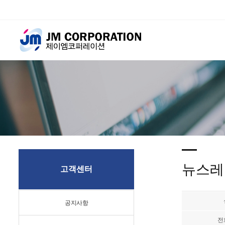
뉴스레
고객센터
공지사항
전