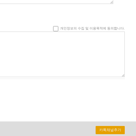
개인정보의 수집 및 이용목적에 동의합니다.
카톡채널추가