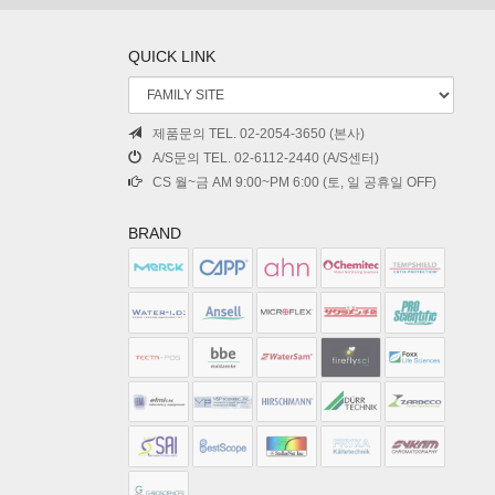
QUICK LINK
제품문의 TEL. 02-2054-3650 (본사)
A/S문의 TEL. 02-6112-2440 (A/S센터)
CS 월~금 AM 9:00~PM 6:00 (토, 일 공휴일 OFF)
BRAND