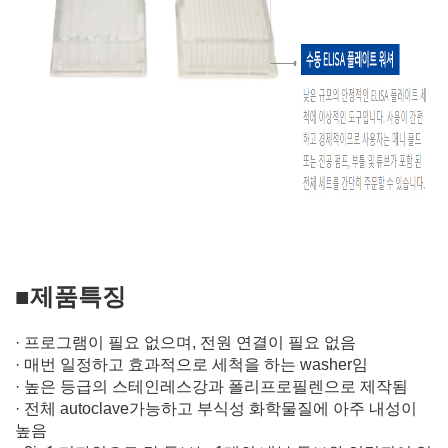
■제품특징
· 프로그램이 필요 없으며, 전원 연결이 필요 없음
· 매번 일정하고 효과적으로 세척을 하는 washer임
· 높은 등급의 스테인레스강과 폴리프로필렌으로 제작됨
· 전체 autoclave가능하고 부식성 화학물질에 아주 내성이
높음