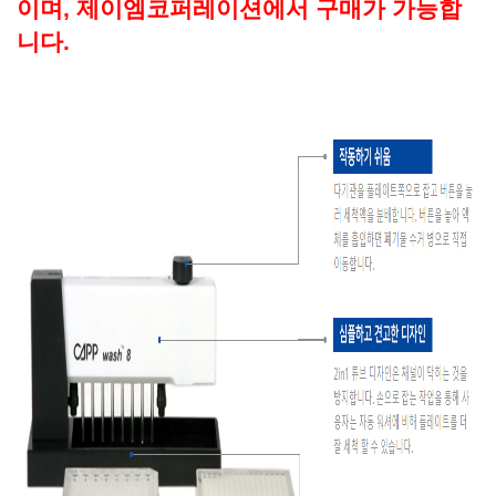
이며, 제이엠코퍼레이션에서 구매가 가능합
니다.