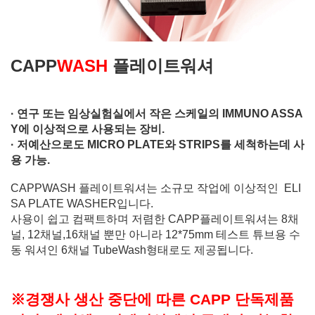
CAPP
WASH
플레이트워셔
·
연구 또는 임상실험실에서 작은 스케일의 IMMUNO ASSA
Y에 이상적으로 사용되는 장비.
·
저예산으로도 MICRO PLATE와 STRIPS를 세척하는데 사
용 가능.
CAPPWASH 플레이트워셔는 소규모 작업에 이상적인 ELI
SA PLATE WASHER입니다.
사용이 쉽고 컴팩트하며 저렴한 CAPP플레이트워셔는 8채
널, 12채널,16채널 뿐만 아니라 12*75mm 테스트 튜브용 수
동 워셔인 6채널 TubeWash형태로도 제공됩니다.
※경쟁사 생산 중단에 따른 CAPP 단독제품